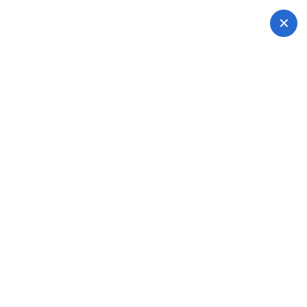
✕
台
影视中心
联系我们
登录平台
异分析
美高梅平台
专业 · 信赖 · 安全
立即注册